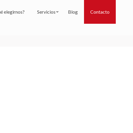
é elegirnos?
Servicios
Blog
Contacto