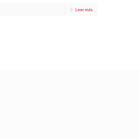
Leer más