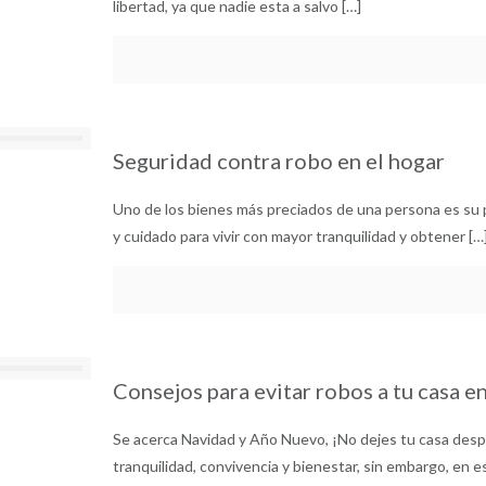
libertad, ya que nadie esta a salvo
[…]
Seguridad contra robo en el hogar
Uno de los bienes más preciados de una persona es su 
y cuidado para vivir con mayor tranquilidad y obtener
[…
Consejos para evitar robos a tu casa e
Se acerca Navidad y Año Nuevo, ¡No dejes tu casa desp
tranquilidad, convivencia y bienestar, sin embargo, en 