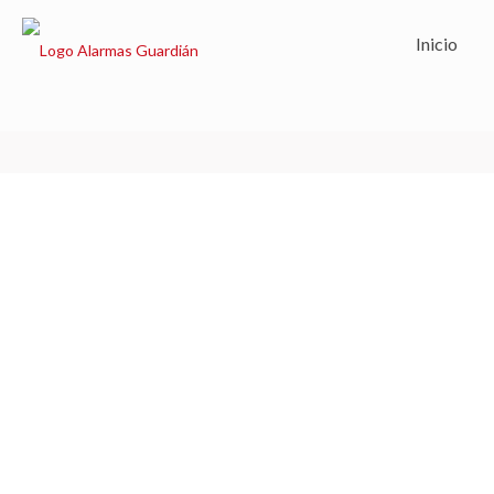
Inicio