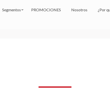
Segmentos
PROMOCIONES
Nosotros
¿Por qu
Blog