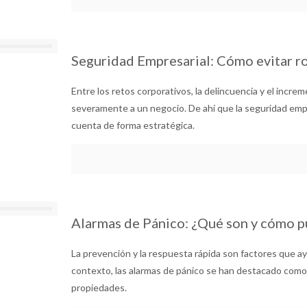
Seguridad Empresarial: Cómo evitar r
Entre los retos corporativos, la delincuencia y el incre
severamente a un negocio. De ahí que la seguridad em
cuenta de forma estratégica.
Alarmas de Pánico: ¿Qué son y cómo p
La prevención y la respuesta rápida son factores que a
contexto, las alarmas de pánico se han destacado como
propiedades.