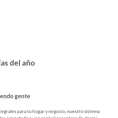
ías del año
iendo gente
egrales para tu hogar y negocio, nuestro sistema