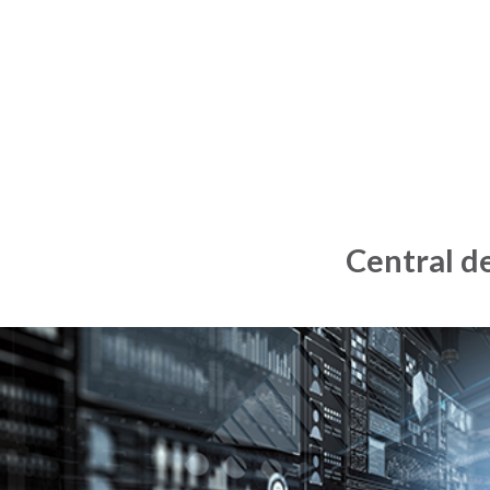
Central de