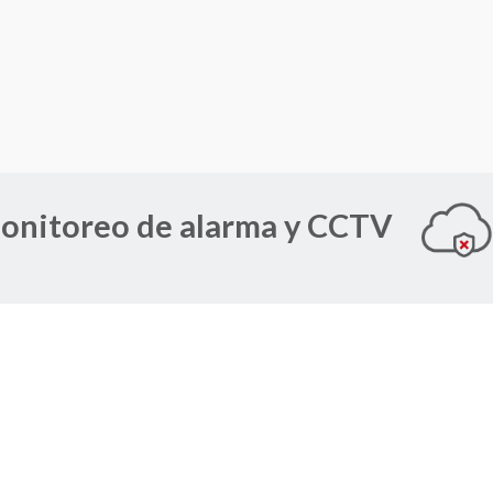
onitoreo de alarma y CCTV