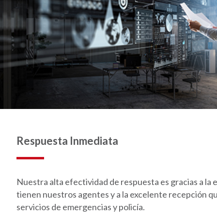
Respuesta Inmediata
Nuestra alta efectividad de respuesta es gracias a la 
tienen nuestros agentes y a la excelente recepción q
servicios de emergencias y policía.