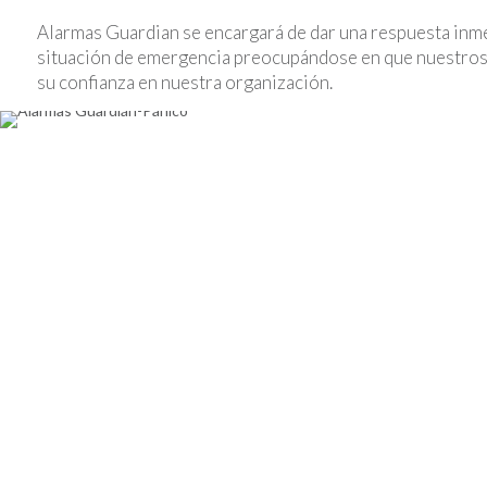
Alarmas Guardian se encargará de dar una respuesta inme
situación de emergencia preocupándose en que nuestros
su confianza en nuestra organización.