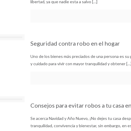
libertad, ya que nadie esta a salvo
[…]
Seguridad contra robo en el hogar
Uno de los bienes más preciados de una persona es su 
y cuidado para vivir con mayor tranquilidad y obtener
[…
Consejos para evitar robos a tu casa e
Se acerca Navidad y Año Nuevo, ¡No dejes tu casa desp
tranquilidad, convivencia y bienestar, sin embargo, en 