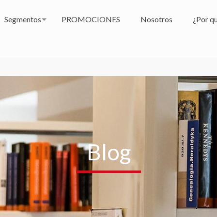
Segmentos
PROMOCIONES
Nosotros
¿Por qu
Blog