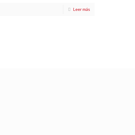
Leer más