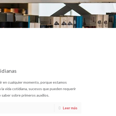
idianas
rir en cualquier momento, porque estamos
 la vida cotidiana, sucesos que pueden requerir
e saber sobre primeros auxilios.
Leer más