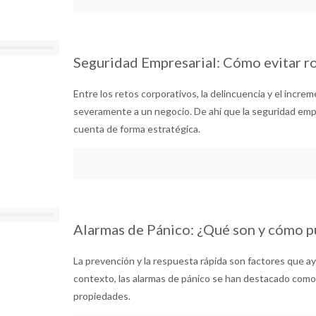
Seguridad Empresarial: Cómo evitar r
Entre los retos corporativos, la delincuencia y el incre
severamente a un negocio. De ahí que la seguridad em
cuenta de forma estratégica.
Alarmas de Pánico: ¿Qué son y cómo p
La prevención y la respuesta rápida son factores que a
contexto, las alarmas de pánico se han destacado como
propiedades.