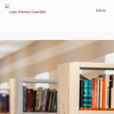
Inicio